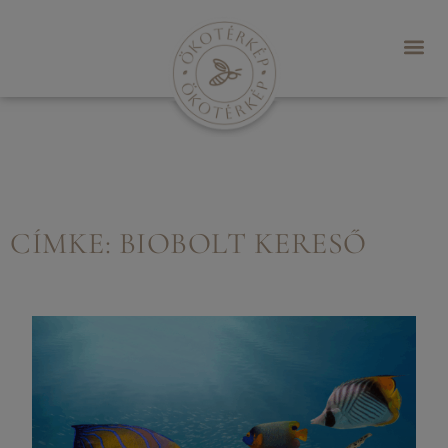
CÍMKE: BIOBOLT KERESŐ