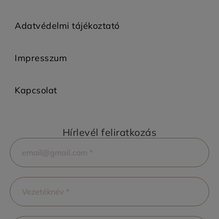
Adatvédelmi tájékoztató
Impresszum
Kapcsolat
Hírlevél feliratkozás