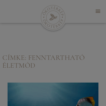
CÍMKE: FENNTARTHATÓ
ÉLETMÓD