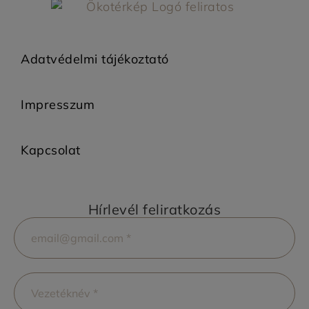
Adatvédelmi tájékoztató
Impresszum
Kapcsolat
Hírlevél feliratkozás