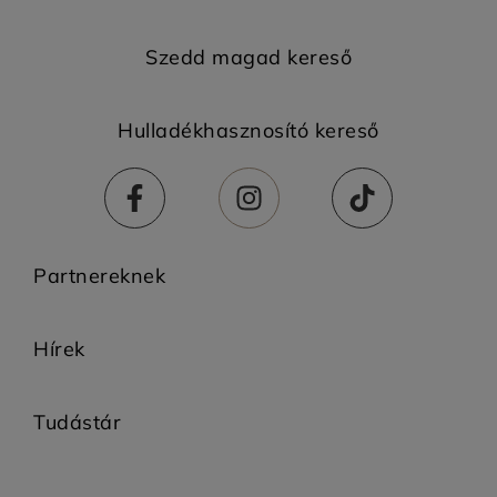
Szedd magad kereső
Hulladékhasznosító kereső
Partnereknek
Hírek
Tudástár