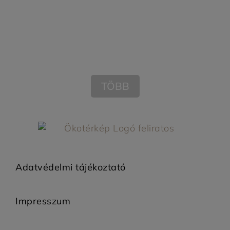
TÖBB
Adatvédelmi tájékoztató
Impresszum