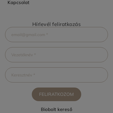
Kapcsolat
Hírlevél feliratkozás
FELIRATKOZOM
Biobolt kereső