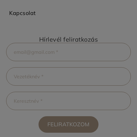
Kapcsolat
Hírlevél feliratkozás
FELIRATKOZOM