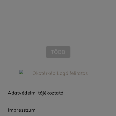
TÖBB
Adatvédelmi tájékoztató
Impresszum