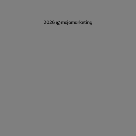
2026
mojomarketing