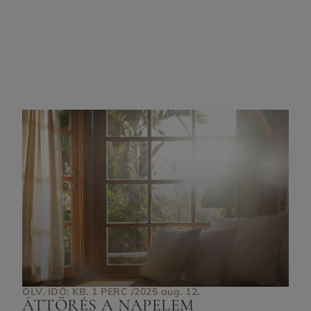
OLV. IDŐ: KB. 1 PERC /
2025 aug. 12.
ÁTTÖRÉS A NAPELEM