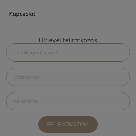
Kapcsolat
Hírlevél feliratkozás
FELIRATKOZOM