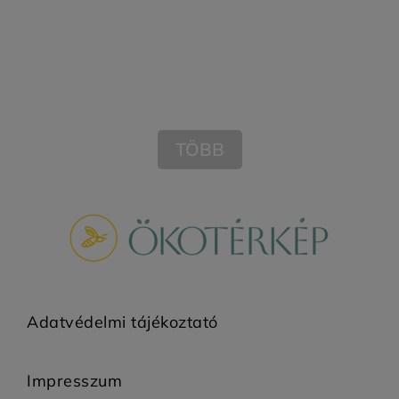
TÖBB
Adatvédelmi tájékoztató
Impresszum