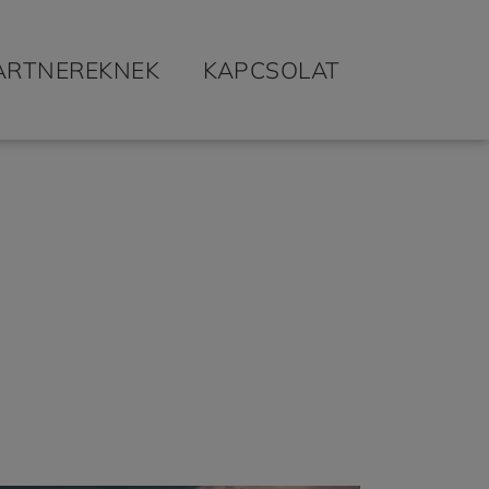
ARTNEREKNEK
KAPCSOLAT