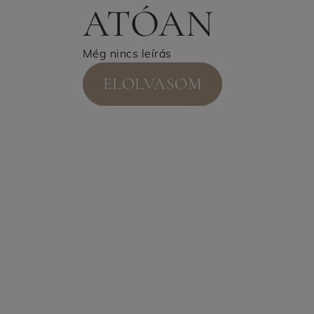
ATÓAN
Még nincs leírás
ELOLVASOM