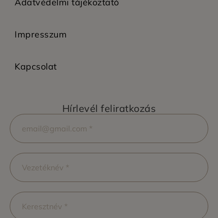
Adatvédelmi tájékoztató
Impresszum
Kapcsolat
Hírlevél feliratkozás