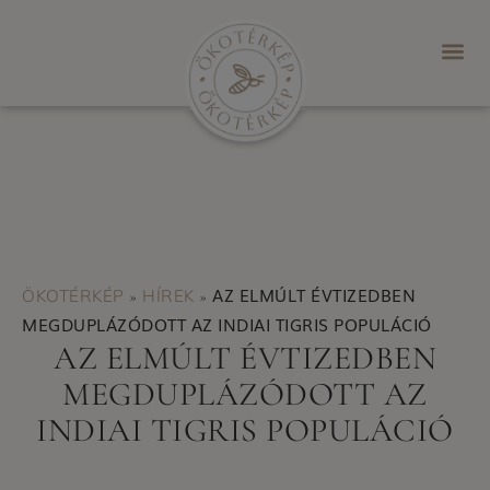
AZ ELMÚLT ÉVTIZEDBEN
ÖKOTÉRKÉP
HÍREK
»
»
MEGDUPLÁZÓDOTT AZ INDIAI TIGRIS POPULÁCIÓ
AZ ELMÚLT ÉVTIZEDBEN
MEGDUPLÁZÓDOTT AZ
INDIAI TIGRIS POPULÁCIÓ