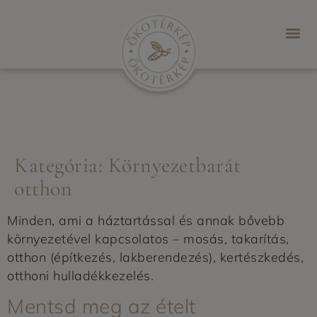
Kategória:
Környezetbarát
otthon
Minden, ami a háztartással és annak bővebb
környezetével kapcsolatos – mosás, takarítás,
otthon (építkezés, lakberendezés), kertészkedés,
otthoni hulladékkezelés.
Mentsd meg az ételt